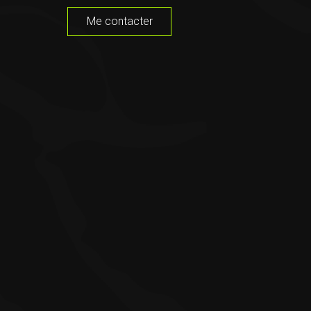
Me contacter