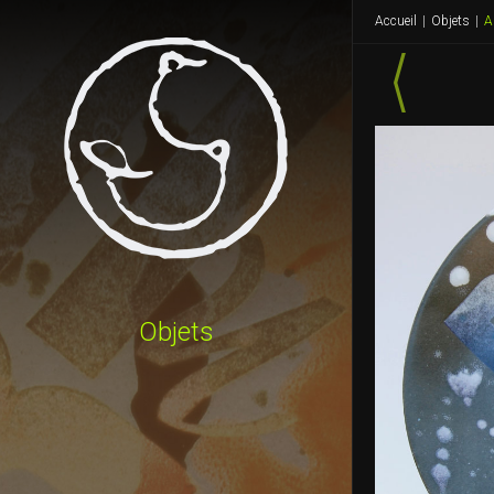
Accueil
|
Objets
|
A
Objets