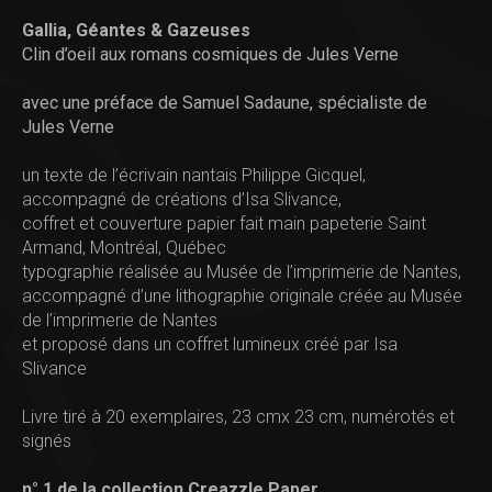
Gallia, Géantes & Gazeuses
Clin d’oeil aux romans cosmiques de Jules Verne
avec une préface de Samuel Sadaune, spécialiste de
Jules Verne
un texte de l’écrivain nantais Philippe Gicquel,
accompagné de créations d’Isa Slivance,
coffret et couverture papier fait main papeterie Saint
Armand, Montréal, Québec
typographie réalisée au Musée de l’imprimerie de Nantes,
accompagné d’une lithographie originale créée au Musée
de l’imprimerie de Nantes
et proposé dans un coffret lumineux créé par Isa
Slivance
Livre tiré à 20 exemplaires, 23 cmx 23 cm, numérotés et
signés
n° 1 de la collection Creazzle Paper