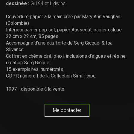
dessinée :
GH 94 et Lidwine.
Couverture papier à la main créé par Mary Ann Vaughan
(Colombie)
Intérieur papier pop set, papier Aussedat, papier calque
22 cm x 22 cm, 85 pages
Accompagné d’une eau-forte de Serg Gicquel & Isa
Slivance
Coffret en chême ciré, plexi, inclusions d’algues et résine,
création Serg Gicquel
15 exemplaires, numérotés
CDPP, numéro I de la Collection Simili-type
1997 - disponible à la vente
Me contacter