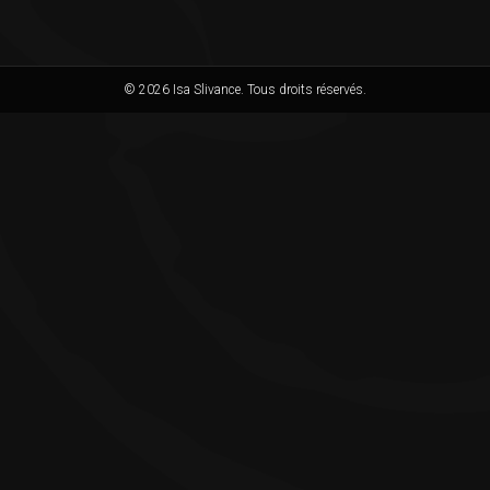
© 2026 Isa Slivance. Tous droits réservés.